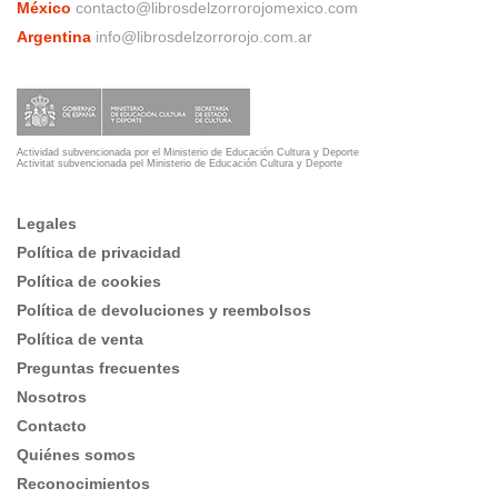
México
contacto@librosdelzorrorojomexico.com
Argentina
info@librosdelzorrorojo.com.ar
Actividad subvencionada por el Ministerio de Educación Cultura y Deporte
Activitat subvencionada pel Ministerio de Educación Cultura y Deporte
Legales
Política de privacidad
Política de cookies
Política de devoluciones y reembolsos
Política de venta
Preguntas frecuentes
Nosotros
Contacto
Quiénes somos
Reconocimientos