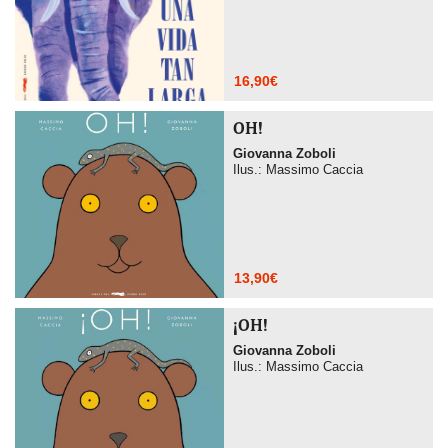
16,90
€
OH!
Giovanna Zoboli
Ilus.: Massimo Caccia
13,90
€
¡OH!
Giovanna Zoboli
Ilus.: Massimo Caccia