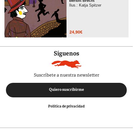
Bertolt Brecht
Ilus.: Katja Spitzer
24,90
€
Síguenos
Suscríbete a nuestra newsletter
Quiero suscribirme
Política de privacidad