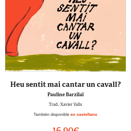
Heu sentit mai cantar un cavall?
Pauline Barzilaï
Trad.: Xavier Valls
También disponible
en castellano