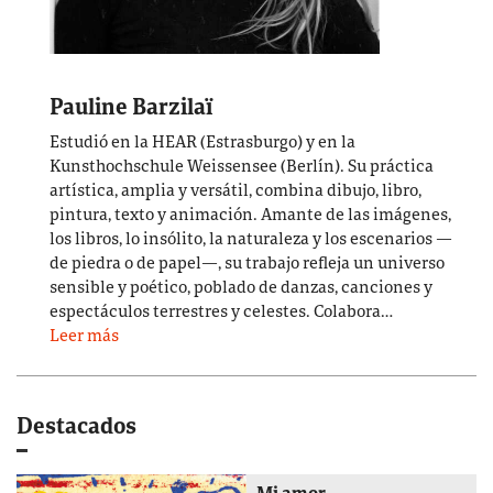
Pauline Barzilaï
Estudió en la HEAR (Estrasburgo) y en la
Kunsthochschule Weissensee (Berlín). Su práctica
artística, amplia y versátil, combina dibujo, libro,
pintura, texto y animación. Amante de las imágenes,
los libros, lo insólito, la naturaleza y los escenarios —
de piedra o de papel—, su trabajo refleja un universo
sensible y poético, poblado de danzas, canciones y
espectáculos terrestres y celestes. Colabora…
Leer más
Destacados