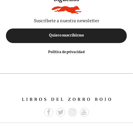
Suscríbete a nuestra newsletter
Quiero suscribirme
Política de privacidad