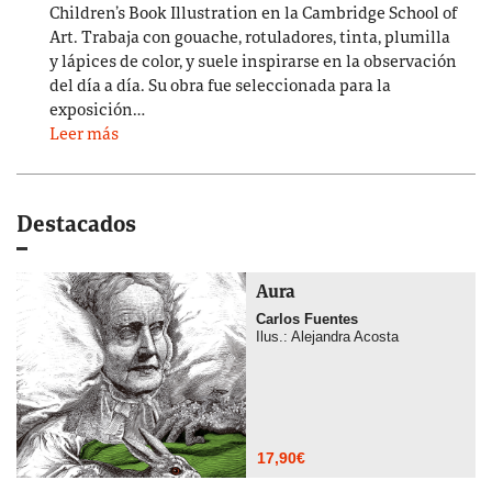
Children’s Book Illustration en la Cambridge School of
Art. Trabaja con gouache, rotuladores, tinta, plumilla
y lápices de color, y suele inspirarse en la observación
del día a día. Su obra fue seleccionada para la
exposición…
Leer más
Destacados
Aura
Carlos Fuentes
Ilus.: Alejandra Acosta
17,90
€