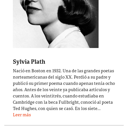
Sylvia Plath
Nació en Boston en 1932. Una de las grandes poetas
norteamericanas del siglo XX. Perdió a su padre y
publicó su primer poema cuando apenas tenía ocho
años. Antes de los veinte ya publicaba artículos y
cuentos. A los veintitrés, cuando estudiaba en
Cambridge con la beca Fullbright, conoció al poeta
Ted Hughes, con quien se casó. En los siete…
Leer más