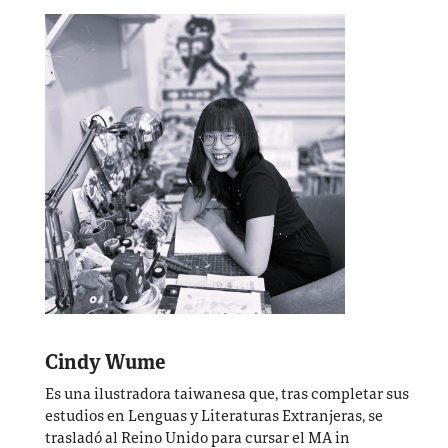
Cindy Wume
Es una ilustradora taiwanesa que, tras completar sus
estudios en Lenguas y Literaturas Extranjeras, se
trasladó al Reino Unido para cursar el MA in