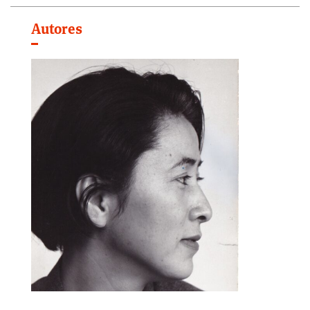
Autores