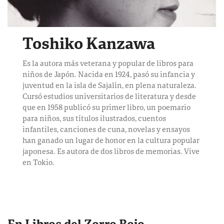
Toshiko Kanzawa
Es la autora más veterana y popular de libros para
niños de Japón. Nacida en 1924, pasó su infancia y
juventud en la isla de Sajalín, en plena naturaleza.
Cursó estudios universitarios de literatura y desde
que en 1958 publicó su primer libro, un poemario
para niños, sus títulos ilustrados, cuentos
infantiles, canciones de cuna, novelas y ensayos
han ganado un lugar de honor en la cultura popular
japonesa. Es autora de dos libros de memorias. Vive
en Tokio.