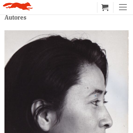
Autores