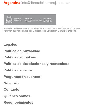
Argentina
info@librosdelzorrorojo.com.ar
Actividad subvencionada por el Ministerio de Educación Cultura y Deporte
Activitat subvencionada pel Ministerio de Educación Cultura y Deporte
Legales
Política de privacidad
Política de cookies
Política de devoluciones y reembolsos
Política de venta
Preguntas frecuentes
Nosotros
Contacto
Quiénes somos
Reconocimientos