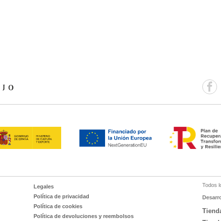
Todos l
Legales
Política de privacidad
Desarr
Política de cookies
Tiend
Política de devoluciones y reembolsos