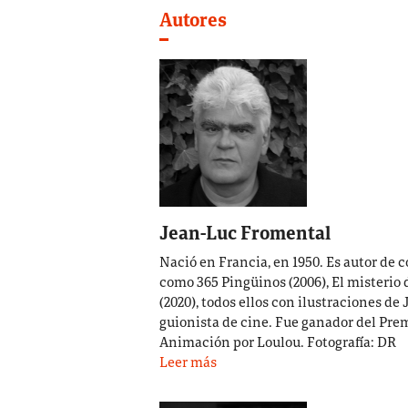
Autores
Jean-Luc Fromental
Nació en Francia, en 1950. Es autor de 
como 365 Pingüinos (2006), El misterio d
(2020), todos ellos con ilustraciones de 
guionista de cine. Fue ganador del Prem
Animación por Loulou. Fotografía: DR
Leer más