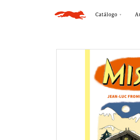
Catálogo
A