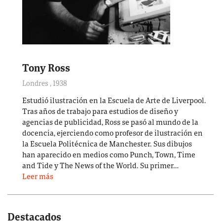
Tony Ross
Londres
,
1938
Estudió ilustración en la Escuela de Arte de Liverpool.
Tras años de trabajo para estudios de diseño y
agencias de publicidad, Ross se pasó al mundo de la
docencia, ejerciendo como profesor de ilustración en
la Escuela Politécnica de Manchester. Sus dibujos
han aparecido en medios como Punch, Town, Time
and Tide y The News of the World. Su primer…
Leer más
Destacados