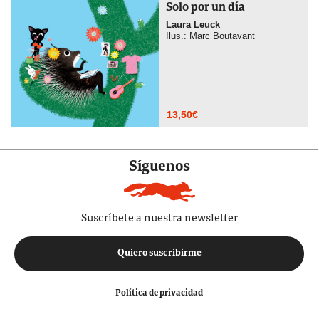
Solo por un día
Laura Leuck
Ilus.: Marc Boutavant
13,50
€
Síguenos
Suscríbete a nuestra newsletter
Quiero suscribirme
Política de privacidad