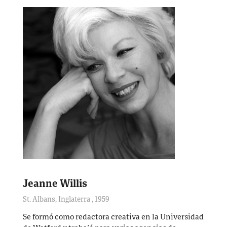
Jeanne Willis
St. Albans, Inglaterra
,
1959
Se formó como redactora creativa en la Universidad