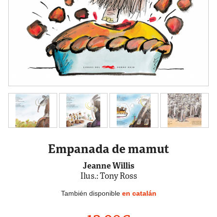
Empanada de mamut
Jeanne Willis
Ilus.: Tony Ross
También disponible
en catalán