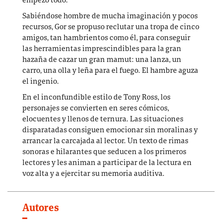
empezó todo.
Sabiéndose hombre de mucha imaginación y pocos
recursos, Gor se propuso reclutar una tropa de cinco
amigos, tan hambrientos como él, para conseguir
las herramientas imprescindibles para la gran
hazaña de cazar un gran mamut: una lanza, un
carro, una olla y leña para el fuego. El hambre aguza
el ingenio.
En el inconfundible estilo de Tony Ross, los
personajes se convierten en seres cómicos,
elocuentes y llenos de ternura. Las situaciones
disparatadas consiguen emocionar sin moralinas y
arrancar la carcajada al lector. Un texto de rimas
sonoras e hilarantes que seducen a los primeros
lectores y les animan a participar de la lectura en
voz alta y a ejercitar su memoria auditiva.
Autores