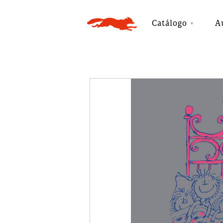
Catálogo
A