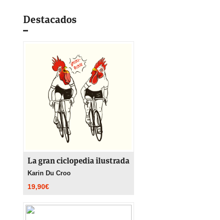
Destacados
La gran ciclopedia ilustrada
Karin Du Croo
19,90
€