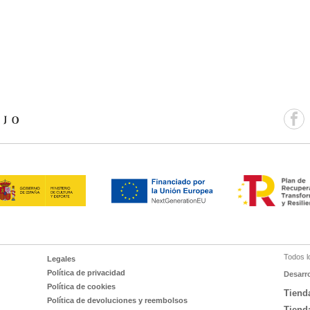
Todos l
Legales
Política de privacidad
Desarr
Política de cookies
Tiend
Política de devoluciones y reembolsos
Tiend