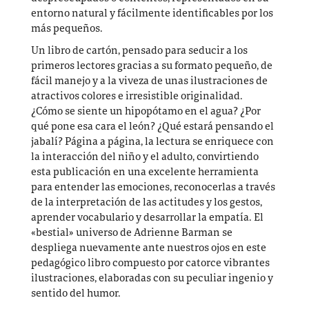
entorno natural y fácilmente identificables por los
más pequeños.
Un libro de cartón, pensado para seducir a los
primeros lectores gracias a su formato pequeño, de
fácil manejo y a la viveza de unas ilustraciones de
atractivos colores e irresistible originalidad.
¿Cómo se siente un hipopótamo en el agua? ¿Por
qué pone esa cara el león? ¿Qué estará pensando el
jabalí? Página a página, la lectura se enriquece con
la interacción del niño y el adulto, convirtiendo
esta publicación en una excelente herramienta
para entender las emociones, reconocerlas a través
de la interpretación de las actitudes y los gestos,
aprender vocabulario y desarrollar la empatía. El
«bestial» universo de Adrienne Barman se
despliega nuevamente ante nuestros ojos en este
pedagógico libro compuesto por catorce vibrantes
ilustraciones, elaboradas con su peculiar ingenio y
sentido del humor.