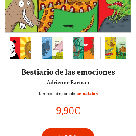
Bestiario de las emociones
Adrienne Barman
También disponible
en catalán
9,90
€