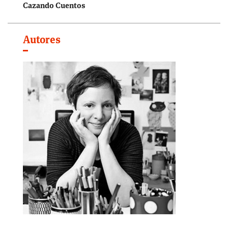
Cazando Cuentos
Autores