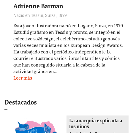
Adrienne Barman
Nació en Tessin, Suiza
,
1979
Esta joven ilustradora nació en Lugano, Suiza, en 1979.
Estudió grafismo en Tessin y, pronto, se integró en el
colectivo so2design, el celebérrimo estudio genovés
varias veces finalista en los European Design Awards.
Ha trabajado con el periódico independiente Le
Courrier e ilustrado varios libros infantiles y cómics
que han conseguido situarla a la cabeza de la
actividad gráfica en…
Leer más
Destacados
La anarquía explicada a
los niños