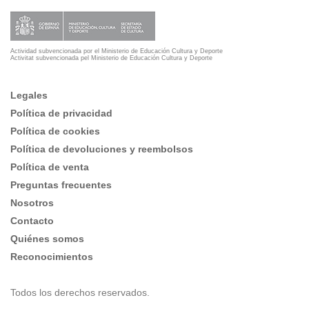
Actividad subvencionada por el Ministerio de Educación Cultura y Deporte
Activitat subvencionada pel Ministerio de Educación Cultura y Deporte
Legales
Política de privacidad
Política de cookies
Política de devoluciones y reembolsos
Política de venta
Preguntas frecuentes
Nosotros
Contacto
Quiénes somos
Reconocimientos
Todos los derechos reservados.