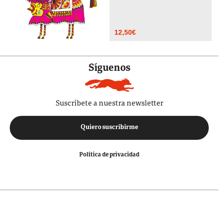
12,50
€
Síguenos
Suscríbete a nuestra newsletter
Quiero suscribirme
Política de privacidad