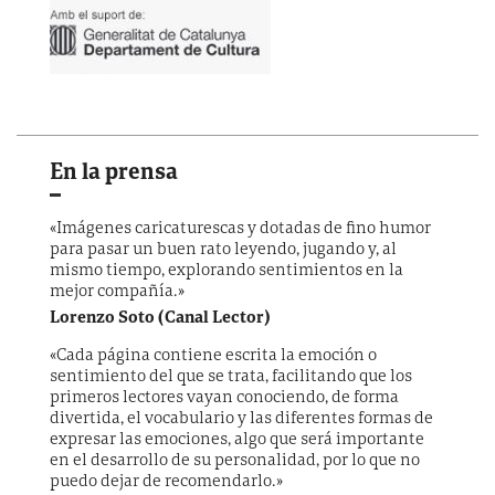
En la prensa
«Imágenes caricaturescas y dotadas de fino humor
para pasar un buen rato leyendo, jugando y, al
mismo tiempo, explorando sentimientos en la
mejor compañía.»
Lorenzo Soto (Canal Lector)
«Cada página contiene escrita la emoción o
sentimiento del que se trata, facilitando que los
primeros lectores vayan conociendo, de forma
divertida, el vocabulario y las diferentes formas de
expresar las emociones, algo que será importante
en el desarrollo de su personalidad, por lo que no
puedo dejar de recomendarlo.»