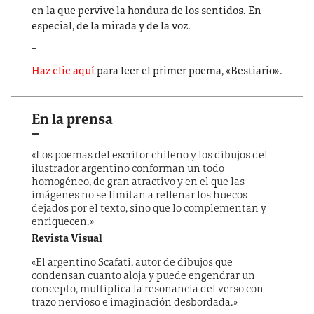
en la que pervive la hondura de los sentidos. En
especial, de la mirada y de la voz.
–
Haz clic aquí
para leer el primer poema, «Bestiario».
En la prensa
«Los poemas del escritor chileno y los dibujos del
ilustrador argentino conforman un todo
homogéneo, de gran atractivo y en el que las
imágenes no se limitan a rellenar los huecos
dejados por el texto, sino que lo complementan y
enriquecen.»
Revista Visual
«El argentino Scafati, autor de dibujos que
condensan cuanto aloja y puede engendrar un
concepto, multiplica la resonancia del verso con
trazo nervioso e imaginación desbordada.»