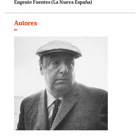
Eugenio Fuentes (La Nueva España)
Autores