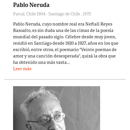
Pablo Neruda
Parral, Chile 1904 - Santiago de Chile
,
1973
Pablo Neruda, cuyo nombre real era Neftalí Reyes
Basoalto, es sin duda una de las cimas de la poesía
mundial del pasado siglo. Célebre desde muy joven,
residió en Santiago desde 1920 a 1927, años en los que
escribió, entre otros, el poemario "Veinte poemas de
amor y una canción desesperada", quizá la obra que
ha obtenido una más vasta…
Leer más