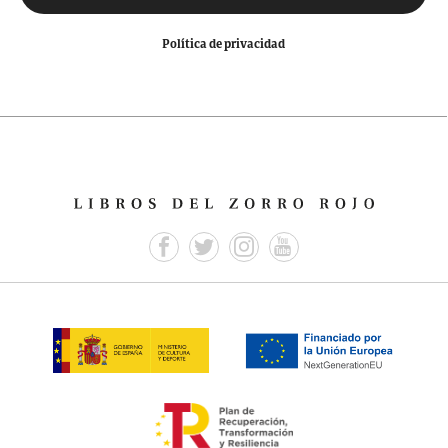
Política de privacidad