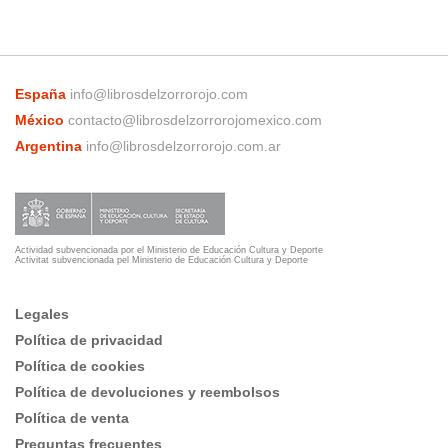
España
info@librosdelzorrorojo.com
México
contacto@librosdelzorrorojomexico.com
Argentina
info@librosdelzorrorojo.com.ar
Actividad subvencionada por el Ministerio de Educación Cultura y Deporte
Activitat subvencionada pel Ministerio de Educación Cultura y Deporte
Legales
Política de privacidad
Política de cookies
Política de devoluciones y reembolsos
Política de venta
Preguntas frecuentes