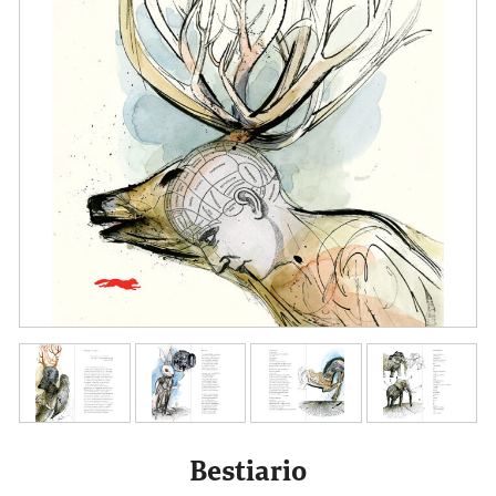
Bestiario