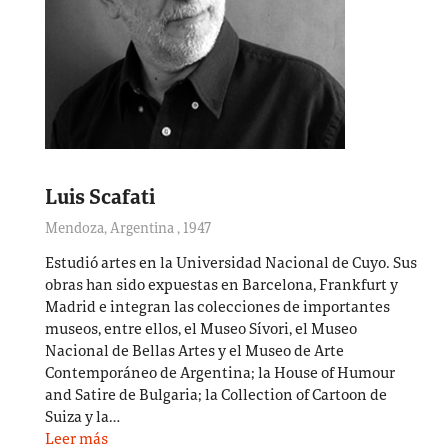
Luis Scafati
Mendoza, Argentina
,
1947
Estudió artes en la Universidad Nacional de Cuyo. Sus
obras han sido expuestas en Barcelona, Frankfurt y
Madrid e integran las colecciones de importantes
museos, entre ellos, el Museo Sívori, el Museo
Nacional de Bellas Artes y el Museo de Arte
Contemporáneo de Argentina; la House of Humour
and Satire de Bulgaria; la Collection of Cartoon de
Suiza y la…
Leer más