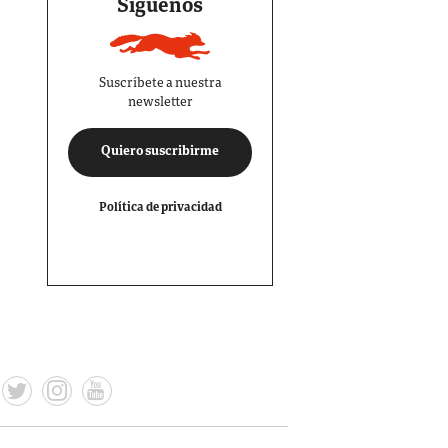
Síguenos
Suscríbete a nuestra
newsletter
Quiero suscribirme
Política de privacidad