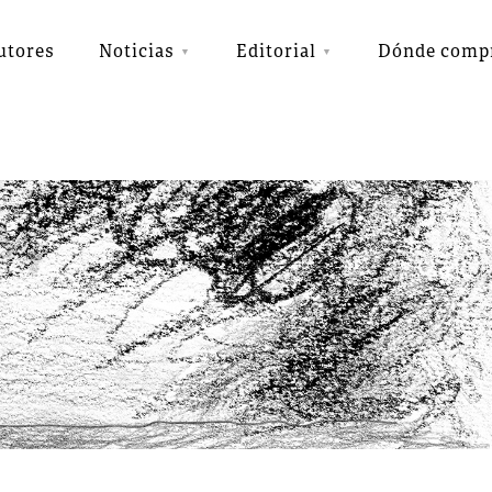
utores
Noticias
Editorial
Dónde comp