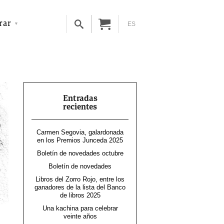
rar
ES
Entradas
recientes
Carmen Segovia, galardonada
en los Premios Junceda 2025
Boletín de novedades octubre
Boletín de novedades
Libros del Zorro Rojo, entre los
ganadores de la lista del Banco
de libros 2025
Una kachina para celebrar
veinte años