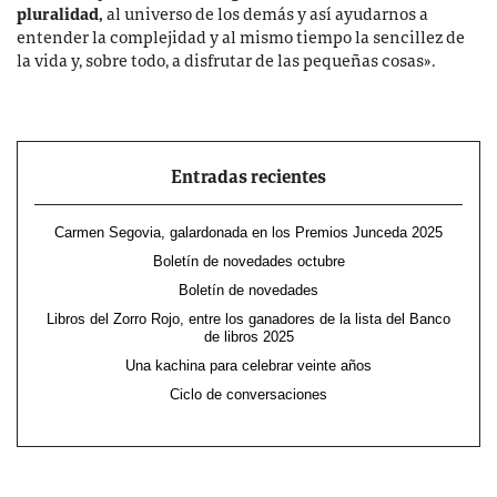
pluralidad,
al universo de los demás y así ayudarnos a
entender la complejidad y al mismo tiempo la sencillez de
la vida y, sobre todo, a disfrutar de las pequeñas cosas».
Entradas recientes
Carmen Segovia, galardonada en los Premios Junceda 2025
Boletín de novedades octubre
Boletín de novedades
Libros del Zorro Rojo, entre los ganadores de la lista del Banco
de libros 2025
Una kachina para celebrar veinte años
Ciclo de conversaciones