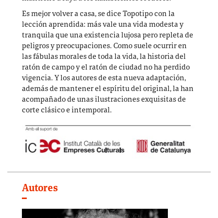
Es mejor volver a casa, se dice Topotipo con la
lección aprendida: más vale una vida modesta y
tranquila que una existencia lujosa pero repleta de
peligros y preocupaciones. Como suele ocurrir en
las fábulas morales de toda la vida, la historia del
ratón de campo y el ratón de ciudad no ha perdido
vigencia. Y los autores de esta nueva adaptación,
además de mantener el espíritu del original, la han
acompañado de unas ilustraciones exquisitas de
corte clásico e intemporal.
Autores