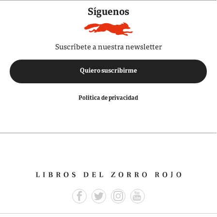
Síguenos
Suscríbete a nuestra newsletter
Quiero suscribirme
Política de privacidad