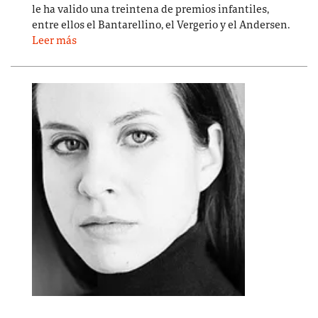
le ha valido una treintena de premios infantiles,
entre ellos el Bantarellino, el Vergerio y el Andersen.
Leer más