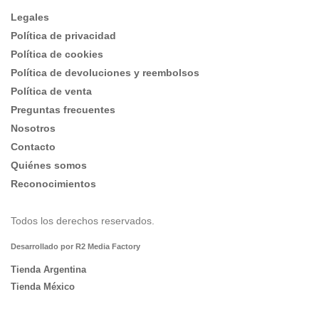
Legales
Política de privacidad
Política de cookies
Política de devoluciones y reembolsos
Política de venta
Preguntas frecuentes
Nosotros
Contacto
Quiénes somos
Reconocimientos
Todos los derechos reservados.
Desarrollado por R2 Media Factory
Tienda Argentina
Tienda México