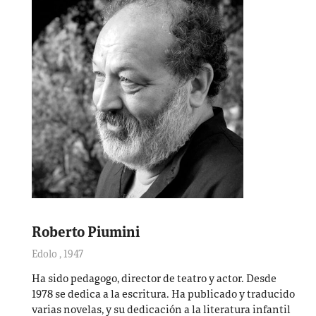
Roberto Piumini
Edolo
,
1947
Ha sido pedagogo, director de teatro y actor. Desde
1978 se dedica a la escritura. Ha publicado y traducido
varias novelas, y su dedicación a la literatura infantil