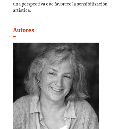
una perspectiva que favorece la sensibilización
artística.
Autores