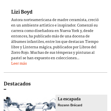
Lizi Boyd
Autora norteamericana de madre ceramista, creció
en un ambiente artístico e inspirador. Comenzó su
carrera como diseñadora en Nueva York y, desde
entonces, ha publicado más de una docena de
álbumes infantiles, entre los que destacan Tiempo
libre y Linterna mágica, publicados por Libros del
Zorro Rojo. Muchas de sus témperas y pinturas al
pastel se han expuesto en colecciones…
Leer más
Destacados
La escapada
Rozenn Brécard