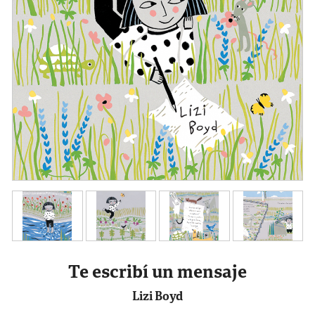
Te escribí un mensaje
Lizi Boyd