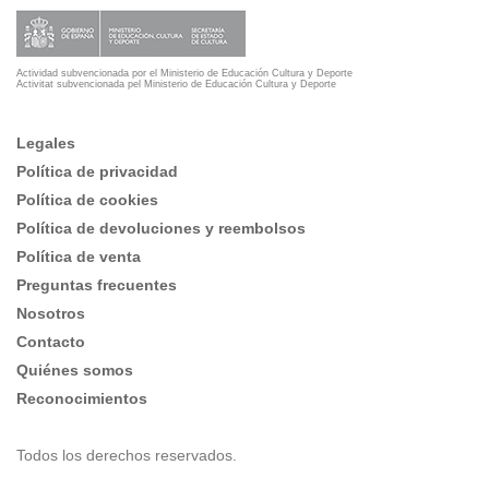
Actividad subvencionada por el Ministerio de Educación Cultura y Deporte
Activitat subvencionada pel Ministerio de Educación Cultura y Deporte
Legales
Política de privacidad
Política de cookies
Política de devoluciones y reembolsos
Política de venta
Preguntas frecuentes
Nosotros
Contacto
Quiénes somos
Reconocimientos
Todos los derechos reservados.