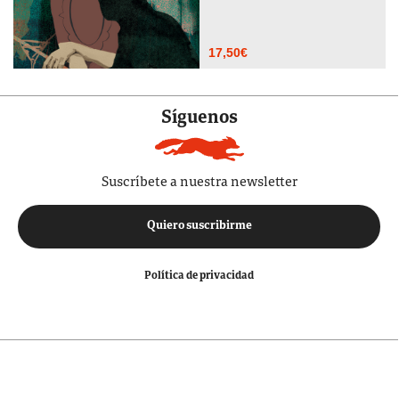
17,50
€
Síguenos
Suscríbete a nuestra newsletter
Quiero suscribirme
Política de privacidad