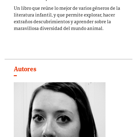
Un libro que reúne lo mejor de varios géneros de la
literatura infantil, y que permite explorar, hacer
extraños descubrimientos y aprender sobre la
maravillosa diversidad del mundo animal.
Autores