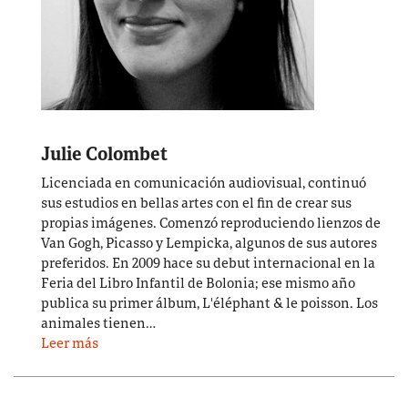
Julie Colombet
Licenciada en comunicación audiovisual, continuó
sus estudios en bellas artes con el fin de crear sus
propias imágenes. Comenzó reproduciendo lienzos de
Van Gogh, Picasso y Lempicka, algunos de sus autores
preferidos. En 2009 hace su debut internacional en la
Feria del Libro Infantil de Bolonia; ese mismo año
publica su primer álbum, L'éléphant & le poisson. Los
animales tienen…
Leer más