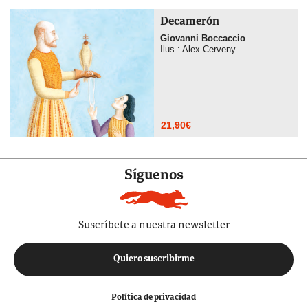
Decamerón
Giovanni Boccaccio
Ilus.: Alex Cerveny
21,90
€
Síguenos
Suscríbete a nuestra newsletter
Quiero suscribirme
Política de privacidad