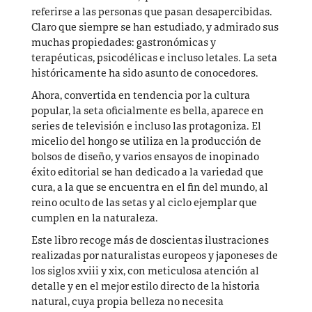
referirse a las personas que pasan desapercibidas.
Claro que siempre se han estudiado, y admirado sus
muchas propiedades: gastronómicas y
terapéuticas, psicodélicas e incluso letales. La seta
históricamente ha sido asunto de conocedores.
Ahora, convertida en tendencia por la cultura
popular, la seta oficialmente es bella, aparece en
series de televisión e incluso las protagoniza. El
micelio del hongo se utiliza en la producción de
bolsos de diseño, y varios ensayos de inopinado
éxito editorial se han dedicado a la variedad que
cura, a la que se encuentra en el fin del mundo, al
reino oculto de las setas y al ciclo ejemplar que
cumplen en la naturaleza.
Este libro recoge más de doscientas ilustraciones
realizadas por naturalistas europeos y japoneses de
los siglos xviii y xix, con meticulosa atención al
detalle y en el mejor estilo directo de la historia
natural, cuya propia belleza no necesita