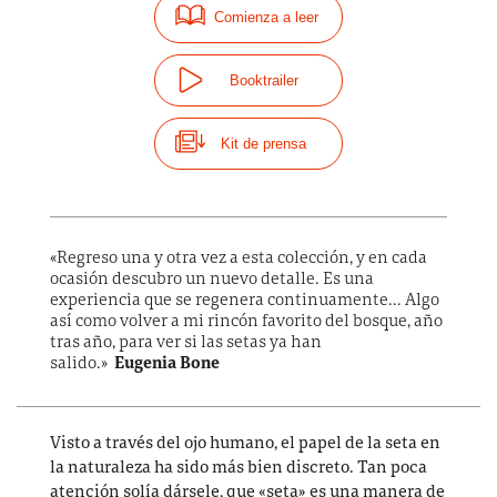
Comienza a leer
Booktrailer
Kit de prensa
«Regreso una y otra vez a esta colección, y en cada
ocasión descubro un nuevo detalle. Es una
experiencia que se regenera continuamente... Algo
así como volver a mi rincón favorito del bosque, año
tras año, para ver si las setas ya han
salido.»
Eugenia Bone
Visto a través del ojo humano, el papel de la seta en
la naturaleza ha sido más bien discreto. Tan poca
atención solía dársele, que «seta» es una manera de