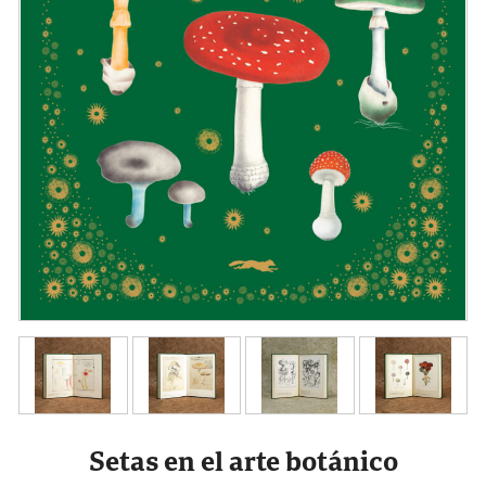
Setas en el arte botánico