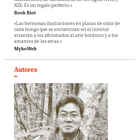
XIX. Es un regalo perfecto.»
Book Riot
«Las hermosas ilustraciones en placas de color de
cada hongo que se encuentran en el interior
atraerán a los aficionados al arte botánico y a los
amantes de las setas.»
MykoWeb
Autores