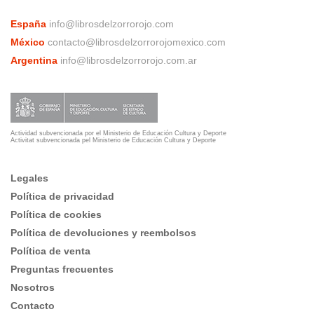
España
info@librosdelzorrorojo.com
México
contacto@librosdelzorrorojomexico.com
Argentina
info@librosdelzorrorojo.com.ar
Actividad subvencionada por el Ministerio de Educación Cultura y Deporte
Activitat subvencionada pel Ministerio de Educación Cultura y Deporte
Legales
Política de privacidad
Política de cookies
Política de devoluciones y reembolsos
Política de venta
Preguntas frecuentes
Nosotros
Contacto