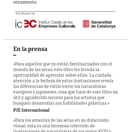
ornamento.
En la prensa
«Para aquellos que no están familiarizados con el
mundo de las setas, este libro les brinda la
oportunidad de aprender sobre ellas. La cuidada
atención a la belleza de estas ilustraciones revela
las diferencias de estilo entre los naturalistas
europeos y japoneses, cosa que hace de este libro un
útil y agradecido recurso para los artistas que
busquen desarrollar sus habilidades plásticas.»
PIE International
«Para los amantes de las setas en su dimensión
visual, esta es una hermosa colección de
ilustraciones de naturalistas de los siglos XVIII y