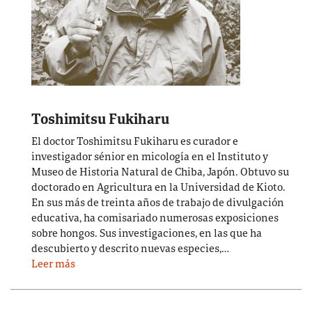
Toshimitsu Fukiharu
El doctor Toshimitsu Fukiharu es curador e
investigador sénior en micología en el Instituto y
Museo de Historia Natural de Chiba, Japón. Obtuvo su
doctorado en Agricultura en la Universidad de Kioto.
En sus más de treinta años de trabajo de divulgación
educativa, ha comisariado numerosas exposiciones
sobre hongos. Sus investigaciones, en las que ha
descubierto y descrito nuevas especies,…
Leer más