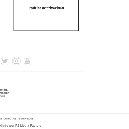
Política de privacidad
os derechos reservados.
ollado por R2 Media Factory