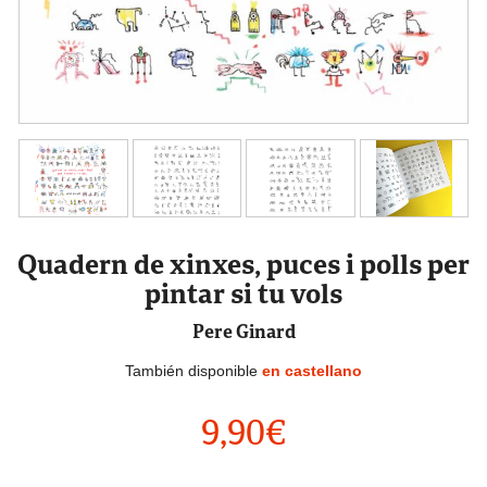
Quadern de xinxes, puces i polls per
pintar si tu vols
Pere Ginard
También disponible
en castellano
9,90
€