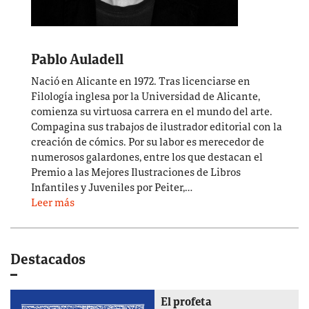
Pablo Auladell
Nació en Alicante en 1972. Tras licenciarse en
Filología inglesa por la Universidad de Alicante,
comienza su virtuosa carrera en el mundo del arte.
Compagina sus trabajos de ilustrador editorial con la
creación de cómics. Por su labor es merecedor de
numerosos galardones, entre los que destacan el
Premio a las Mejores Ilustraciones de Libros
Infantiles y Juveniles por Peiter,…
Leer más
Destacados
El profeta