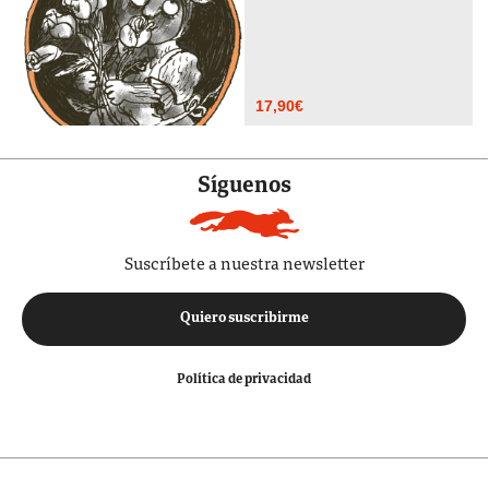
17,90
€
Síguenos
Suscríbete a nuestra newsletter
Quiero suscribirme
Política de privacidad