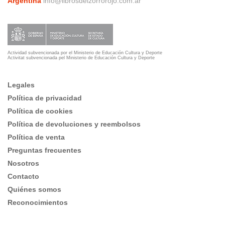
Argentina
info@librosdelzorrorojo.com.ar
Actividad subvencionada por el Ministerio de Educación Cultura y Deporte
Activitat subvencionada pel Ministerio de Educación Cultura y Deporte
Legales
Política de privacidad
Política de cookies
Política de devoluciones y reembolsos
Política de venta
Preguntas frecuentes
Nosotros
Contacto
Quiénes somos
Reconocimientos