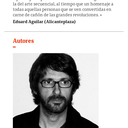
la del arte secuencial, al tiempo que un homenaje a
todas aquellas personas que se ven convertidas en
carne de cañón de las grandes revoluciones. »
Eduard Aguilar (Alicanteplaza)
Autores