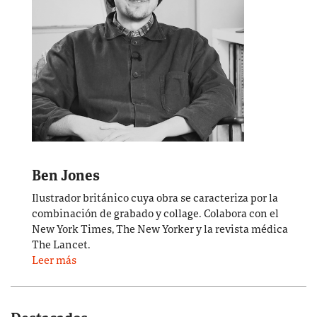
Ben Jones
Ilustrador británico cuya obra se caracteriza por la
combinación de grabado y collage. Colabora con el
New York Times, The New Yorker y la revista médica
The Lancet.
Leer más