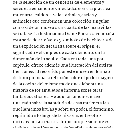
de la selección de un centenar de elementos y
seres estrechamente vinculados con esa práctica
milenaria: calderos, velas, árboles, cartas y
animales que conforman una colección singular,
como si de un museo o un cuarto de las maravillas
se tratase. La historiadora Diane Purkiss acompaña
esta serie de artefactos y símbolos de hechicería de
una explicación detallada sobre el origen, el
significado y el empleo de cada elemento en la
dimensión de lo oculto. Cada entrada, una por
capítulo, ofrece además una ilustración del artista
Ben Jones. El recorrido por este museo en formato
de libro propicia la reflexión sobre el poder mágico
de la cocina del mismo modo que elabora una
historia de los amuletos e informa sobre otras
tantas cuestiones. He aquí un ameno ensayo
ilustrado sobre la sabiduría de esas mujeres a las
que llamamos brujas y sobre un poder, el femenino,
reprimido a lo largo de la historia, entre otros
motivos, por asociarse a lo que no que siempre es