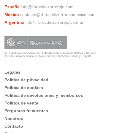
España
info@librosdelzorrorojo.com
México
contacto@librosdelzorrorojomexico.com
Argentina
info@librosdelzorrorojo.com.ar
Actividad subvencionada por el Ministerio de Educación Cultura y Deporte
Activitat subvencionada pel Ministerio de Educación Cultura y Deporte
Legales
Política de privacidad
Política de cookies
Política de devoluciones y reembolsos
Política de venta
Preguntas frecuentes
Nosotros
Contacto