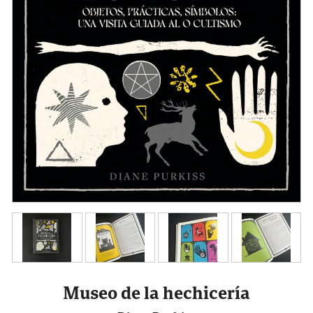
Museo de la hechicería