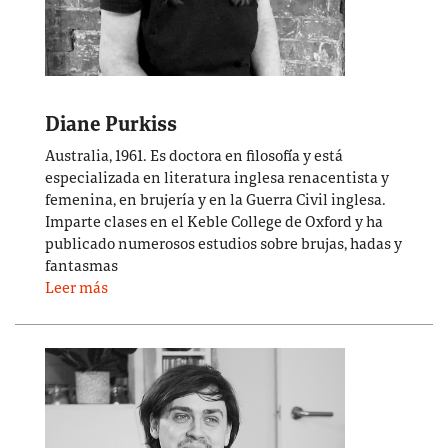
Diane Purkiss
Australia, 1961. Es doctora en filosofía y está
especializada en literatura inglesa renacentista y
femenina, en brujería y en la Guerra Civil inglesa.
Imparte clases en el Keble College de Oxford y ha
publicado numerosos estudios sobre brujas, hadas y
fantasmas
Leer más