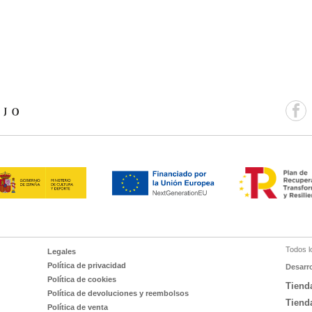
Todos l
Legales
Política de privacidad
Desarr
Política de cookies
Tiend
Política de devoluciones y reembolsos
Tiend
Política de venta