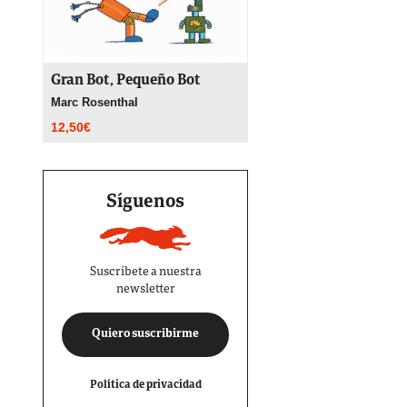
Gran Bot, Pequeño Bot
Marc Rosenthal
12,50
€
Síguenos
Suscríbete a nuestra
newsletter
Quiero suscribirme
Política de privacidad