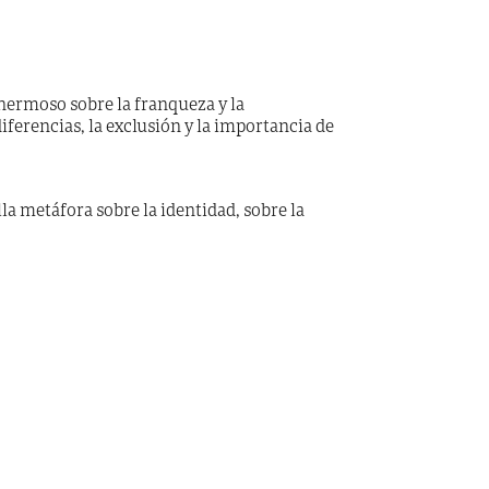
 hermoso sobre la franqueza y la
iferencias, la exclusión y la importancia de
a metáfora sobre la identidad, sobre la