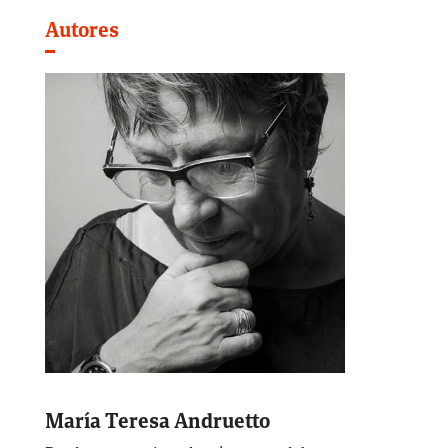
Autores
María Teresa Andruetto