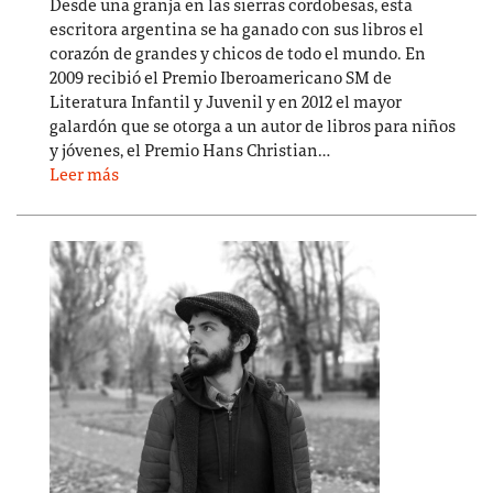
Desde una granja en las sierras cordobesas, esta
escritora argentina se ha ganado con sus libros el
corazón de grandes y chicos de todo el mundo. En
2009 recibió el Premio Iberoamericano SM de
Literatura Infantil y Juvenil y en 2012 el mayor
galardón que se otorga a un autor de libros para niños
y jóvenes, el Premio Hans Christian…
Leer más