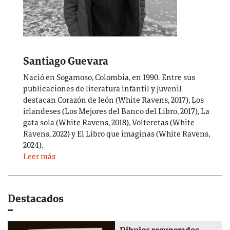
Santiago Guevara
Nació en Sogamoso, Colombia, en 1990. Entre sus
publicaciones de literatura infantil y juvenil
destacan Corazón de león (White Ravens, 2017), Los
irlandeses (Los Mejores del Banco del Libro, 2017), La
gata sola (White Ravens, 2018), Volteretas (White
Ravens, 2022) y El Libro que imaginas (White Ravens,
2024).
Leer más
Destacados