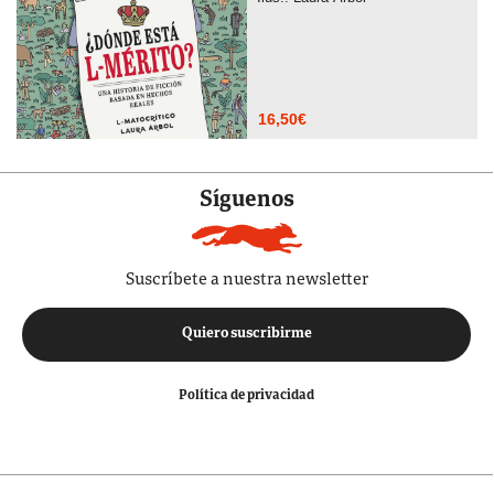
16,50
€
Síguenos
Suscríbete a nuestra newsletter
Quiero suscribirme
Política de privacidad