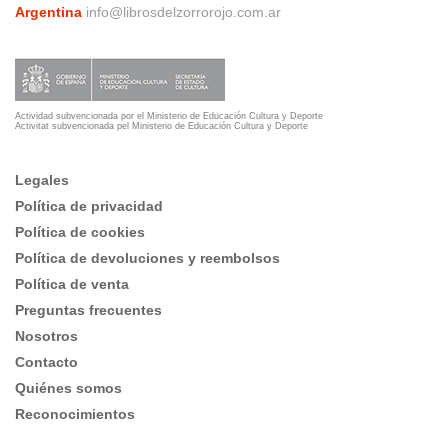
Argentina
info@librosdelzorrorojo.com.ar
Actividad subvencionada por el Ministerio de Educación Cultura y Deporte
Activitat subvencionada pel Ministerio de Educación Cultura y Deporte
Legales
Política de privacidad
Política de cookies
Política de devoluciones y reembolsos
Política de venta
Preguntas frecuentes
Nosotros
Contacto
Quiénes somos
Reconocimientos