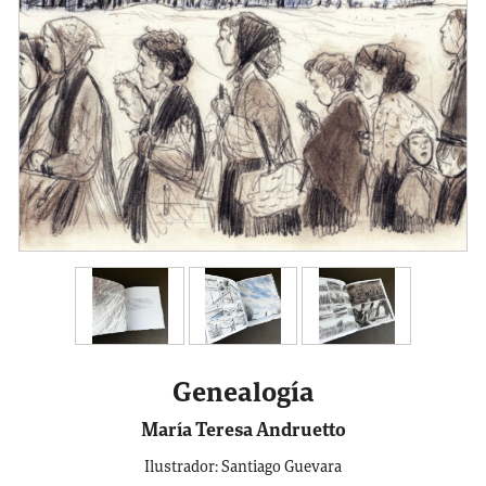
Genealogía
María Teresa Andruetto
Ilustrador: Santiago Guevara