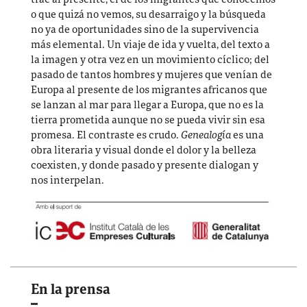
trae al presente, el de los migrantes que conocemos
o que quizá no vemos, su desarraigo y la búsqueda
no ya de oportunidades sino de la supervivencia
más elemental. Un viaje de ida y vuelta, del texto a
la imagen y otra vez en un movimiento cíclico; del
pasado de tantos hombres y mujeres que venían de
Europa al presente de los migrantes africanos que
se lanzan al mar para llegar a Europa, que no es la
tierra prometida aunque no se pueda vivir sin esa
promesa. El contraste es crudo.
Genealogía
es una
obra literaria y visual donde el dolor y la belleza
coexisten, y donde pasado y presente dialogan y
nos interpelan.
En la prensa