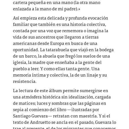
cartera pequeña en una mano (la otra mano
enlazada a la mano de mi padre).»
Así empieza esta delicada y profunda evocación
familiar que también es una historia colectiva,
contada por una voz que rememora o imagina la
vida de sus ancestros que llegaron a tierras
americanas desde Europa en busca de una
oportunidad. La tatarabuela que viajó en la bodega
de un barco, la abuela que fregó los suelos de una
iglesia, la madre que enseñaba a la gente del
pueblo a leer. Y como ellas tanta gente. Una
memoria íntima y colectiva, la de un linaje y su
resistencia.
La lectura de este álbum permite sumergirse en
una atmósfera histórica sin idealización, cargada
de matices; luces y sombras que las páginas en
sepia al comienzo del libro —ilustradas por
Santiago Guevara— retratan con maestría. Y si el
texto de Andruetto se ancla en el pasado, Guevara lo