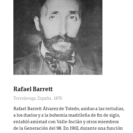
Rafael Barrett
Torrelavega, España
,
1876
Rafael Barrett Álvarez de Toledo, asiduo a las tertulias,
a los duelos y a la bohemia madrileña de fin de siglo,
entabló amistad con Valle-Inclán y otros miembros
de la Generación del 98. En 1902, durante una función