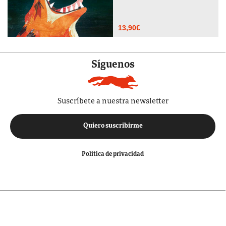
13,90
€
Síguenos
Suscríbete a nuestra newsletter
Quiero suscribirme
Política de privacidad