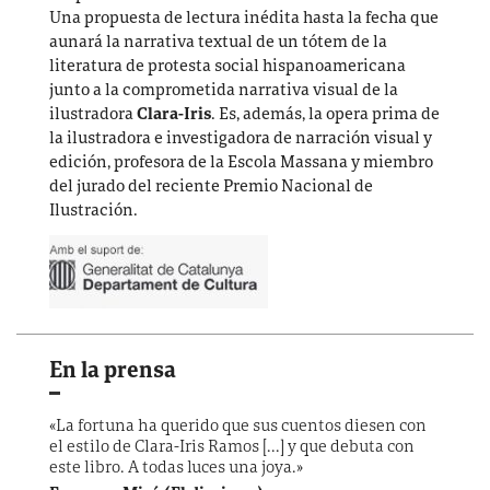
Una propuesta de lectura inédita hasta la fecha que
aunará la narrativa textual de un tótem de la
literatura de protesta social hispanoamericana
junto a la comprometida narrativa visual de la
ilustradora
Clara-Iris
. Es, además, la o
pera prima de
la ilustradora e investigadora de narración visual y
edición, profesora de la Escola Massana y miembro
del jurado del reciente Premio Nacional de
Ilustración.
En la prensa
«La fortuna ha querido que sus cuentos diesen con
el estilo de Clara-Iris Ramos [...] y que debuta con
este libro. A todas luces una joya.»