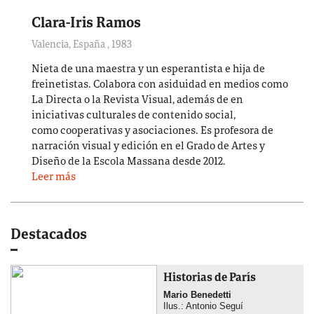
Clara-Iris Ramos
Valencia, España
,
1983
Nieta de una maestra y un esperantista e hija de
freinetistas. Colabora con asiduidad en medios como
La Directa o la Revista Visual, además de en
iniciativas culturales de contenido social,
como cooperativas y asociaciones. Es profesora de
narración visual y edición en el Grado de Artes y
Diseño de la Escola Massana desde 2012.
Leer más
Destacados
Historias de París
Mario Benedetti
Ilus.: Antonio Seguí