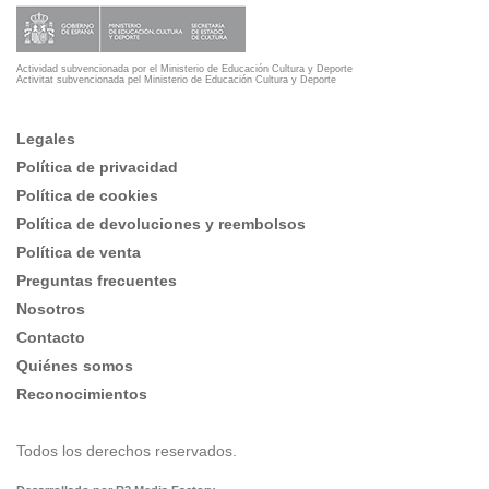
Actividad subvencionada por el Ministerio de Educación Cultura y Deporte
Activitat subvencionada pel Ministerio de Educación Cultura y Deporte
Legales
Política de privacidad
Política de cookies
Política de devoluciones y reembolsos
Política de venta
Preguntas frecuentes
Nosotros
Contacto
Quiénes somos
Reconocimientos
Todos los derechos reservados.