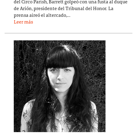
del Circo Parish, Barrett golpeó con una fusta al duque
de Arión, presidente del Tribunal del Honor. La
prensa aireó el altercado,…
Leer más