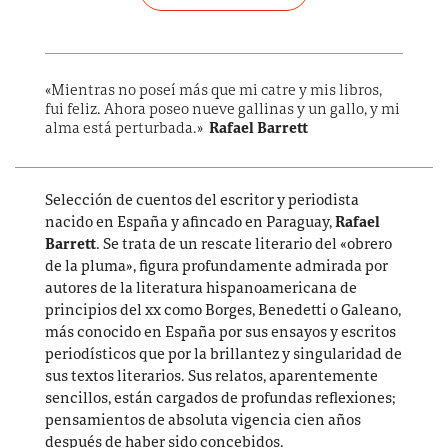
«Mientras no poseí más que mi catre y mis libros,
fui feliz. Ahora poseo nueve gallinas y un gallo, y mi
alma está perturbada.»
Rafael Barrett
Selección de cuentos del escritor y periodista
nacido en España y afincado en Paraguay,
Rafael
Barrett
. Se trata de un rescate literario del «obrero
de la pluma», figura profundamente admirada por
autores de la literatura hispanoamericana de
principios del
xx
como Borges, Benedetti o Galeano,
más conocido en España por sus ensayos y escritos
periodísticos que por la brillantez y singularidad de
sus textos literarios. Sus relatos, aparentemente
sencillos, están cargados de profundas reflexiones;
pensamientos de absoluta vigencia cien años
después de haber sido concebidos.