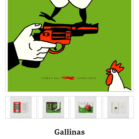
Gallinas