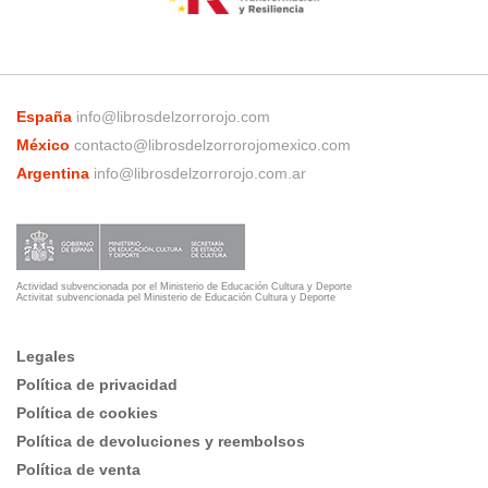
España
info@librosdelzorrorojo.com
México
contacto@librosdelzorrorojomexico.com
Argentina
info@librosdelzorrorojo.com.ar
Actividad subvencionada por el Ministerio de Educación Cultura y Deporte
Activitat subvencionada pel Ministerio de Educación Cultura y Deporte
Legales
Política de privacidad
Política de cookies
Política de devoluciones y reembolsos
Política de venta