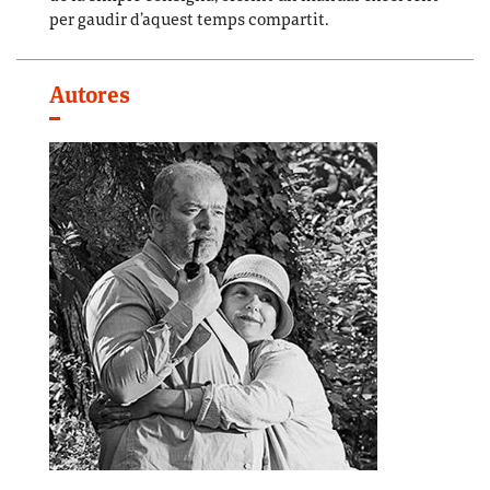
per gaudir d’aquest temps compartit.
Autores