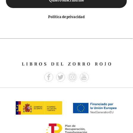
Quiero suscribirme
Política de privacidad