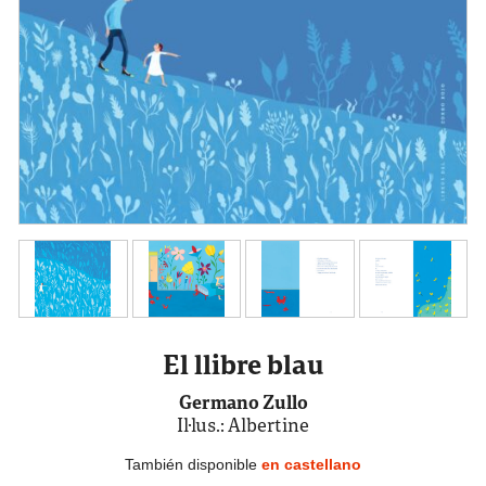
El llibre blau
Germano Zullo
Il·lus.: Albertine
También disponible
en castellano