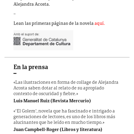
Alejandra Acosta.
–
Lean las primeras páginas de la novela
aquí.
En la prensa
«Las ilustraciones en forma de collage de Alejandra
Acosta saben dotar al relato de su apropiado
contexto de oscuridad y fiebre.»
Luis Manuel Ruiz (Revista Mercurio)
«"El Golem", novela que ha fascinado e intrigado a
generaciones de lectores, es uno de los libros más
alucinantes que he leído en mucho tiempo.»
Juan Campbell-Roger (Libros y literatura)