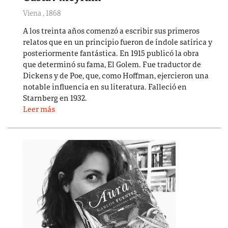
Viena
,
1868
A los treinta años comenzó a escribir sus primeros
relatos que en un principio fueron de índole satírica y
posteriormente fantástica. En 1915 publicó la obra
que determinó su fama, El Golem. Fue traductor de
Dickens y de Poe, que, como Hoffman, ejercieron una
notable influencia en su literatura. Falleció en
Starnberg en 1932.
Leer más