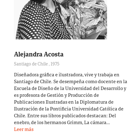
Alejandra Acosta
Santiago de Chile
,
1975
Diseñadora gráfica e ilustradora, vive y trabaja en
Santiago de Chile. Se desempeña como docente en la
Escuela de Diseño de la Universidad del Desarrollo y
es profesora de Gestión y Producción de
Publicaciones Ilustradas en la Diplomatura de
Ilustración de la Pontificia Universidad Católica de
Chile. Entre sus libros publicados destacan: Del
enebro, de los hermanos Grimm, La cámara…
Leer más