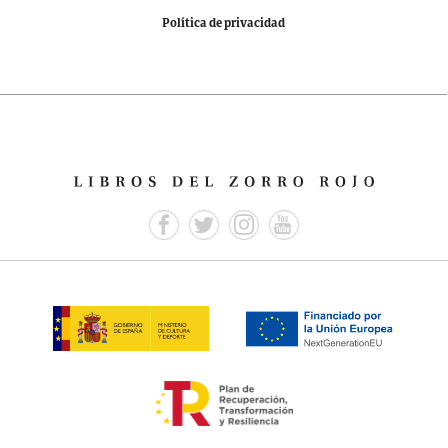
Política de privacidad