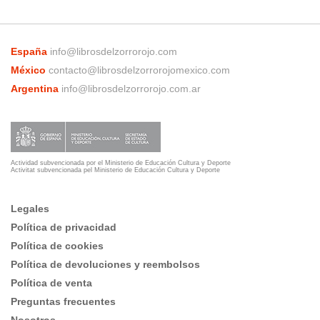
España
info@librosdelzorrorojo.com
México
contacto@librosdelzorrorojomexico.com
Argentina
info@librosdelzorrorojo.com.ar
Actividad subvencionada por el Ministerio de Educación Cultura y Deporte
Activitat subvencionada pel Ministerio de Educación Cultura y Deporte
Legales
Política de privacidad
Política de cookies
Política de devoluciones y reembolsos
Política de venta
Preguntas frecuentes