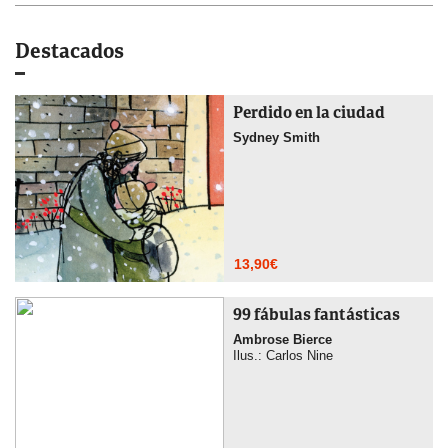
Destacados
Perdido en la ciudad
Sydney Smith
13,90
€
99 fábulas fantásticas
Ambrose Bierce
Ilus.: Carlos Nine