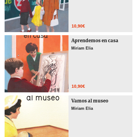
10,90
€
Aprendemos en casa
Miriam Elia
10,90
€
Vamos al museo
Miriam Elia