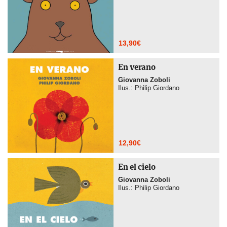
13,90
€
En verano
Giovanna Zoboli
Ilus.: Philip Giordano
12,90
€
En el cielo
Giovanna Zoboli
Ilus.: Philip Giordano