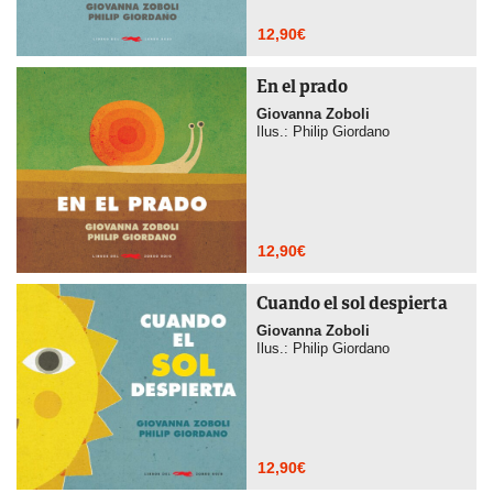
12,90
€
En el prado
Giovanna Zoboli
Ilus.: Philip Giordano
12,90
€
Cuando el sol despierta
Giovanna Zoboli
Ilus.: Philip Giordano
12,90
€