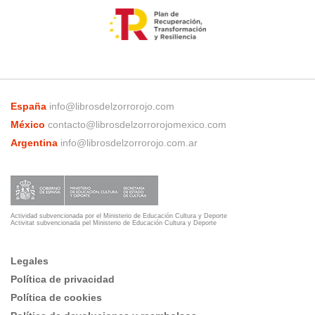
España
info@librosdelzorrorojo.com
México
contacto@librosdelzorrorojomexico.com
Argentina
info@librosdelzorrorojo.com.ar
Actividad subvencionada por el Ministerio de Educación Cultura y Deporte
Activitat subvencionada pel Ministerio de Educación Cultura y Deporte
Legales
Política de privacidad
Política de cookies