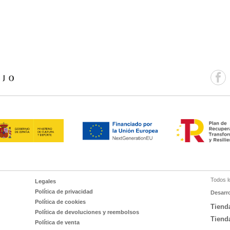
Todos l
Legales
Política de privacidad
Desarr
Política de cookies
Tiend
Política de devoluciones y reembolsos
Tiend
Política de venta