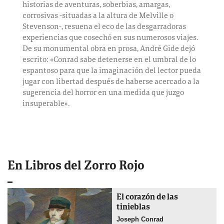
historias de aventuras, soberbias, amargas,
corrosivas -situadas a la altura de Melville o
Stevenson-, resuena el eco de las desgarradoras
experiencias que cosechó en sus numerosos viajes.
De su monumental obra en prosa, André Gide dejó
escrito: «Conrad sabe detenerse en el umbral de lo
espantoso para que la imaginación del lector pueda
jugar con libertad después de haberse acercado a la
sugerencia del horror en una medida que juzgo
insuperable».
En Libros del Zorro Rojo
El corazón de las
tinieblas
Joseph Conrad