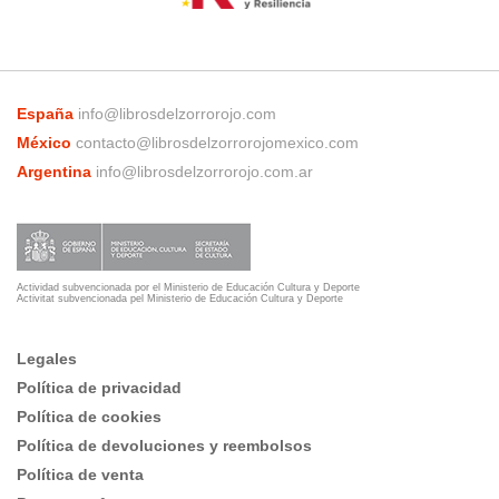
España
info@librosdelzorrorojo.com
México
contacto@librosdelzorrorojomexico.com
Argentina
info@librosdelzorrorojo.com.ar
Actividad subvencionada por el Ministerio de Educación Cultura y Deporte
Activitat subvencionada pel Ministerio de Educación Cultura y Deporte
Legales
Política de privacidad
Política de cookies
Política de devoluciones y reembolsos
Política de venta