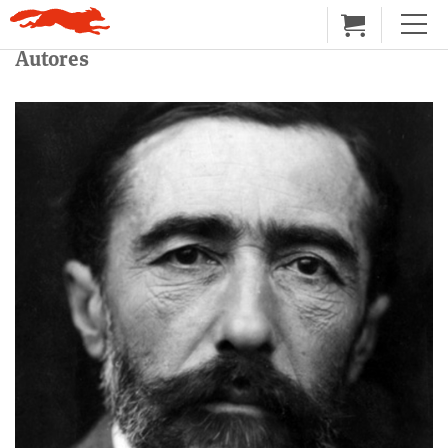
Autores