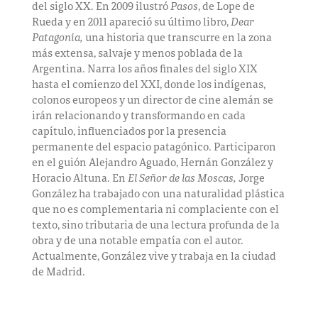
del siglo XX. En 2009 ilustró
Pasos
, de Lope de
Rueda y en 2011 apareció su último libro,
Dear
Patagonia,
una historia que transcurre en la zona
más extensa, salvaje y menos poblada de la
Argentina. Narra los años finales del siglo XIX
hasta el comienzo del XXI, donde los indígenas,
colonos europeos y un director de cine alemán se
irán relacionando y transformando en cada
capítulo, influenciados por la presencia
permanente del espacio patagónico. Participaron
en el guión Alejandro Aguado, Hernán González y
Horacio Altuna. En
El Señor de las Moscas,
Jorge
González ha trabajado con una naturalidad plástica
que no es complementaria ni complaciente con el
texto, sino tributaria de una lectura profunda de la
obra y de una notable empatía con el autor.
Actualmente, González vive y trabaja en la ciudad
de Madrid.