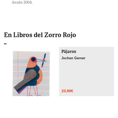
desde 2004.
En Libros del Zorro Rojo
Pájaros
Jochen Gerner
23,90
€