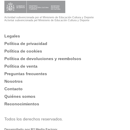
Actividad subvencionada por el Ministerio de Educación Cultura y Deporte
Activitat subvencionada pel Ministerio de Educación Cultura y Deporte
Legales
Política de privacidad
Política de cookies
Política de devoluciones y reembolsos
Política de venta
Preguntas frecuentes
Nosotros
Contacto
Quiénes somos
Reconocimientos
Todos los derechos reservados.
Desarrollado por R2 Media Factory