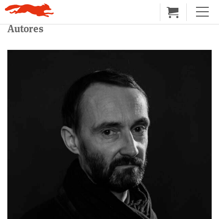
Autores