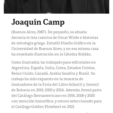
Joaquín Camp
(Buenos Aires, 1987). De pequeño, su abuela
Antonia le leía cuentos de Oscar Wilde e historias
de mitología griega. Estudió Diseño Gráfico en la
Universidad de Buenos Aires, y en esa misma casa
ha enseñado Ilustración en la Cátedra Roldán.
Como ilustrador, ha trabajado para editoriales en
Argentina, España, Italia, Corea, Estados Unidos,
Reino Unido, Canadá, Arabia Saudita y Brasil. Su
trabajo ha sido expuesto en la muestra de
ilustradores de la Feria del Libro Infantil y Juvenil
de Bolonia en 2019, 2020 y 2024. Además, formó parte
del Catálogo Iberoamericano en 2016, 2018 y 2020
con mención honorífica, y estuvo seleccionado para
el Catálogo Golden Pinwheel en 2021.