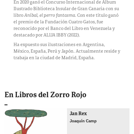
En 2020 ganó el Concurso Internacional de Álbum
Ilustrado Biblioteca Insular de Gran Canaria con su
libro
Aníbal, el perro fantasma
. Con este título ganó
el premio de la Fundación Cuatro Gatos, fue
reconocido por el Banco del Libro en Venezuela y
destacado por ALIJA IBBY (2022).
Ha expuesto sus ilustraciones en Argentina,
México, España, Perú y Japón. Actualmente reside y
trabaja en la ciudad de Madrid, España.
En Libros del Zorro Rojo
Jan Rex
Joaquín Camp