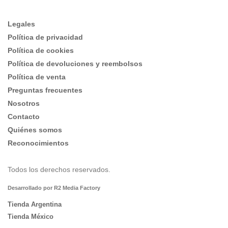
Legales
Política de privacidad
Política de cookies
Política de devoluciones y reembolsos
Política de venta
Preguntas frecuentes
Nosotros
Contacto
Quiénes somos
Reconocimientos
Todos los derechos reservados.
Desarrollado por R2 Media Factory
Tienda Argentina
Tienda México