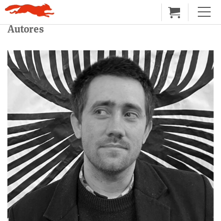
Autores