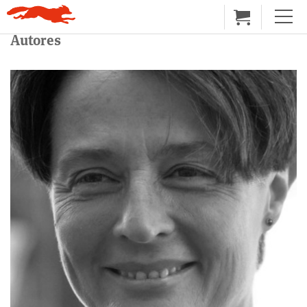
Autores