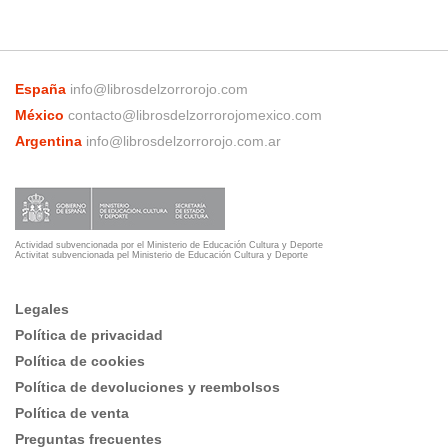
España
info@librosdelzorrorojo.com
México
contacto@librosdelzorrorojomexico.com
Argentina
info@librosdelzorrorojo.com.ar
Actividad subvencionada por el Ministerio de Educación Cultura y Deporte
Activitat subvencionada pel Ministerio de Educación Cultura y Deporte
Legales
Política de privacidad
Política de cookies
Política de devoluciones y reembolsos
Política de venta
Preguntas frecuentes