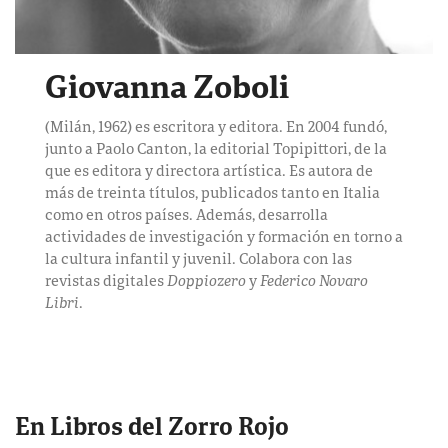
Giovanna Zoboli
(Milán, 1962) es escritora y editora. En 2004 fundó,
junto a Paolo Canton, la editorial Topipittori, de la
que es editora y directora artística. Es autora de
más de treinta títulos, publicados tanto en Italia
como en otros países. Además, desarrolla
actividades de investigación y formación en torno a
la cultura infantil y juvenil. Colabora con las
revistas digitales
Doppiozero
y
Federico Novaro
Libri
.
En Libros del Zorro Rojo