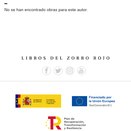
No se han encontrado obras para este autor.