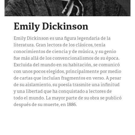
Emily Dickinson
Emily Dickinson es una figura legendaria de la
literatura. Gran lectora de los clásicos, tenía
conocimientos de ciencia y de música, y su genio
fue más allá de los convencionalismos de su época.
Excluida del mundo en su habitación, se comunicó
con unos pocos elegidos, principalmente por medio
de cartas que incluían fragmentos en verso. A pesar
de su aislamiento, su poesía trasmite una infinitud
y una libertad que ha conquistado a lectores de
todo el mundo. La mayor parte de su obra se publicó
después de su muerte, en 1886.