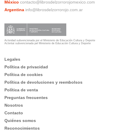
México
contacto@librosdelzorrorojomexico.com
Argentina
info@librosdelzorrorojo.com.ar
Actividad subvencionada por el Ministerio de Educación Cultura y Deporte
Activitat subvencionada pel Ministerio de Educación Cultura y Deporte
Legales
Política de privacidad
Política de cookies
Política de devoluciones y reembolsos
Política de venta
Preguntas frecuentes
Nosotros
Contacto
Quiénes somos
Reconocimientos