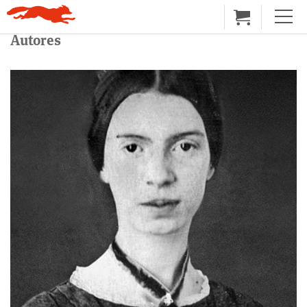
Autores