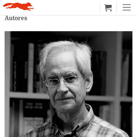
Autores