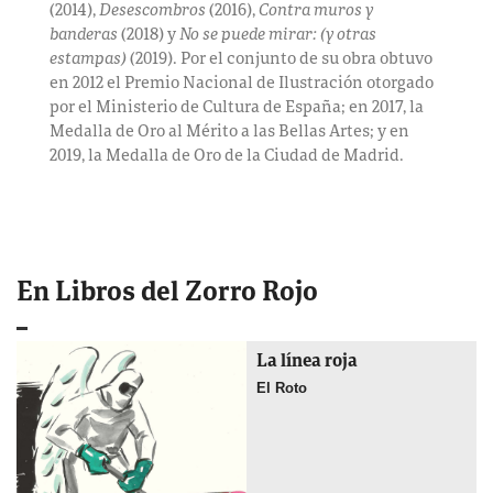
(2014),
Desescombros
(2016),
Contra muros y
banderas
(2018) y
No se puede mirar: (y otras
estampas)
(2019). Por el conjunto de su obra obtuvo
en 2012 el Premio Nacional de Ilustración otorgado
por el Ministerio de Cultura de España; en 2017, la
Medalla de Oro al Mérito a las Bellas Artes; y en
2019, la Medalla de Oro de la Ciudad de Madrid.
En Libros del Zorro Rojo
La línea roja
El Roto