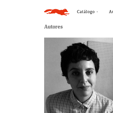
Catálogo
A
Autores