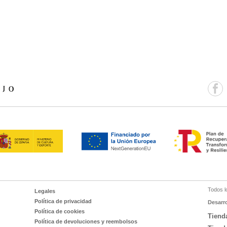
Todos l
Legales
Política de privacidad
Desarr
Política de cookies
Tiend
Política de devoluciones y reembolsos