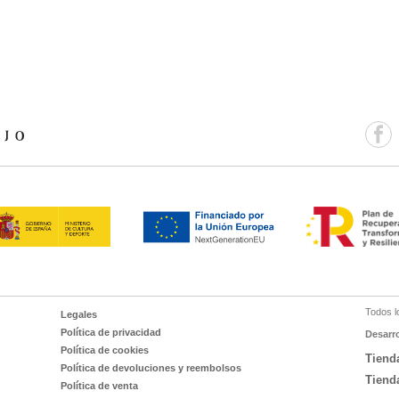
Todos l
Legales
Política de privacidad
Desarr
Política de cookies
Tiend
Política de devoluciones y reembolsos
Tiend
Política de venta