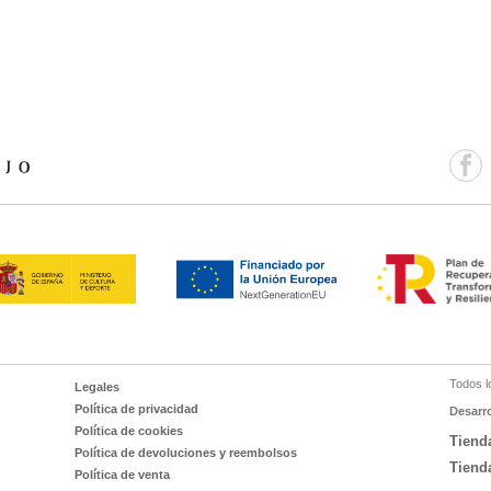
Todos l
Legales
Política de privacidad
Desarr
Política de cookies
Tiend
Política de devoluciones y reembolsos
Tiend
Política de venta