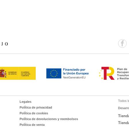
Todos l
Legales
Política de privacidad
Desarr
Política de cookies
Tiend
Política de devoluciones y reembolsos
Tiend
Política de venta