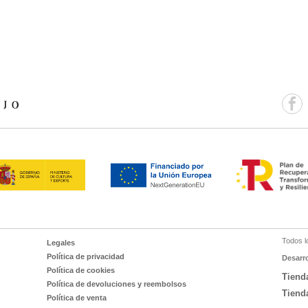
Todos l
Legales
Política de privacidad
Desarr
Política de cookies
Tiend
Política de devoluciones y reembolsos
Tiend
Política de venta