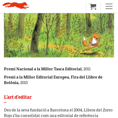
Premi Nacional a la Millor Tasca Editorial,
2011
Premi a la Millor Editorial Europea, Fira del Llibre de
Bolònia,
2015
L’art d’editar
–
Des de la seva fundació a Barcelona el 2004, Libros del Zorro
Rojo s’ha consolidat com una editorial de referència