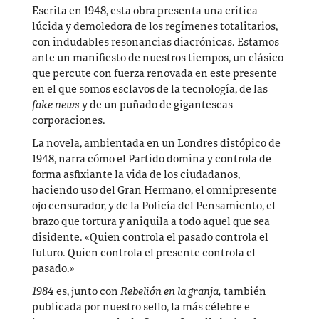
Escrita en 1948, esta obra presenta una crítica
lúcida y demoledora de los regímenes totalitarios,
con indudables resonancias diacrónicas. Estamos
ante un manifiesto de nuestros tiempos, un clásico
que percute con fuerza renovada en este presente
en el que somos esclavos de la tecnología, de las
fake news
y de un puñado de gigantescas
corporaciones.
La novela, ambientada en un Londres distópico de
1948, narra cómo el Partido domina y controla de
forma asfixiante la vida de los ciudadanos,
haciendo uso del Gran Hermano, el omnipresente
ojo censurador, y de la Policía del Pensamiento, el
brazo que tortura y aniquila a todo aquel que sea
disidente. «Quien controla el pasado controla el
futuro. Quien controla el presente controla el
pasado.»
1984
es, junto con
Rebelión en la granja,
también
publicada por nuestro sello, la más célebre e