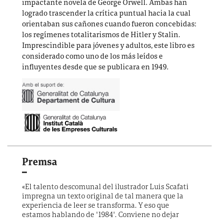
impactante novela de George Orwell. Ambas han
logrado trascender la crítica puntual hacia la cual
orientaban sus cañones cuando fueron concebidas:
los regímenes totalitarismos de Hitler y Stalin.
Imprescindible para jóvenes y adultos, este libro es
considerado como uno de los más leídos e
influyentes desde que se publicara en 1949.
Premsa
«El talento descomunal del ilustrador Luis Scafati
impregna un texto original de tal manera que la
experiencia de leer se transforma. Y eso que
estamos hablando de "1984". Conviene no dejar