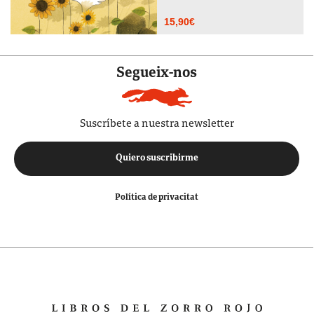
15,90
€
Segueix-nos
Suscríbete a nuestra newsletter
Quiero suscribirme
Política de privacitat