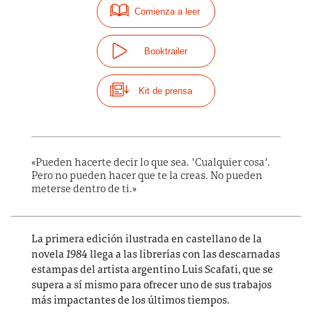
Comienza a leer
Booktrailer
Kit de prensa
«Pueden hacerte decir lo que sea. "Cualquier cosa".
Pero no pueden hacer que te la creas. No pueden
meterse dentro de ti.»
La primera edición ilustrada en castellano de la
novela
1984
llega a las librerías con las descarnadas
estampas del artista argentino Luis Scafati, que se
supera a sí mismo para ofrecer uno de sus trabajos
más impactantes de los últimos tiempos.