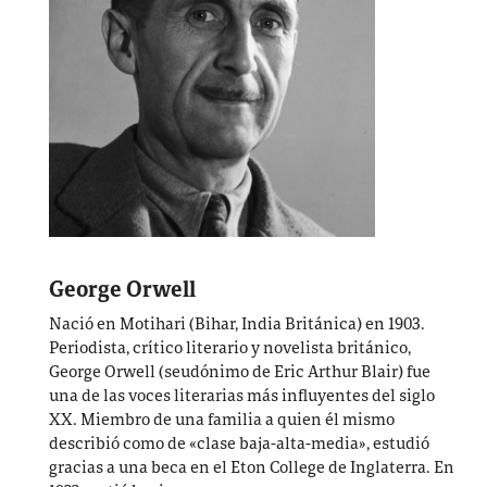
George Orwell
Nació en Motihari (Bihar, India Británica) en 1903.
Periodista, crítico literario y novelista británico,
George Orwell (seudónimo de Eric Arthur Blair) fue
una de las voces literarias más influyentes del siglo
XX. Miembro de una familia a quien él mismo
describió como de «clase baja-alta-media», estudió
gracias a una beca en el Eton College de Inglaterra. En