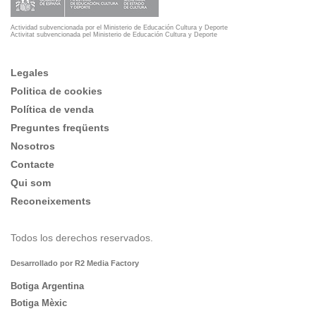
Actividad subvencionada por el Ministerio de Educación Cultura y Deporte
Activitat subvencionada pel Ministerio de Educación Cultura y Deporte
Legales
Politica de cookies
Política de venda
Preguntes freqüents
Nosotros
Contacte
Qui som
Reconeixements
Todos los derechos reservados.
Desarrollado por R2 Media Factory
Botiga Argentina
Botiga Mèxic