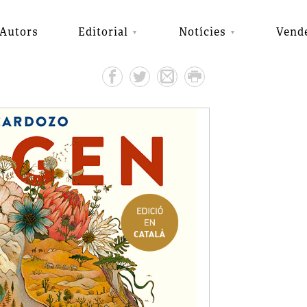
Autors
Editorial
Notícies
Vend