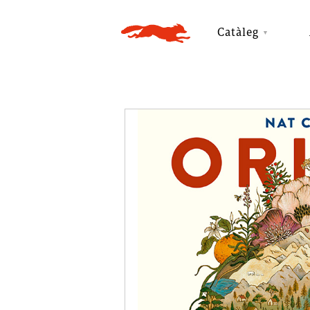
Catàleg