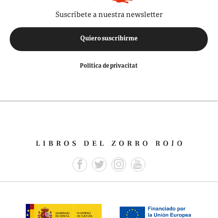
Suscríbete a nuestra newsletter
Quiero suscribirme
Política de privacitat