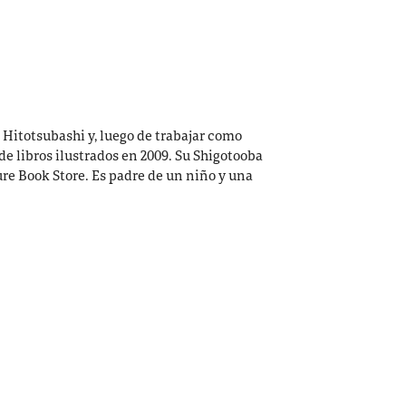
 Hitotsubashi y, luego de trabajar como
 de libros ilustrados en 2009. Su Shigotooba
re Book Store. Es padre de un niño y una