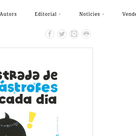
Autors
Editorial
Notícies
Vend