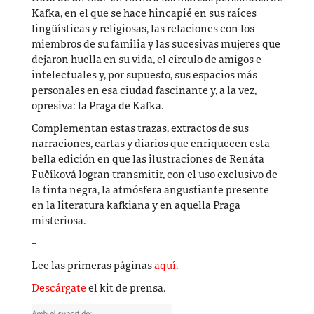
Kafka, en el que se hace hincapié en sus raíces
lingüísticas y religiosas, las relaciones con los
miembros de su familia y las sucesivas mujeres que
dejaron huella en su vida, el círculo de amigos e
intelectuales y, por supuesto, sus espacios más
personales en esa ciudad fascinante y, a la vez,
opresiva: la Praga de Kafka.
Complementan estas trazas, extractos de sus
narraciones, cartas y diarios que enriquecen esta
bella edición en que las ilustraciones de
Renáta
Fučíková
logran transmitir, con el uso exclusivo de
la tinta negra, la atmósfera angustiante presente
en la literatura kafkiana y en aquella Praga
misteriosa.
–
Lee las primeras páginas
aquí.
Descárgate
el kit de prensa.