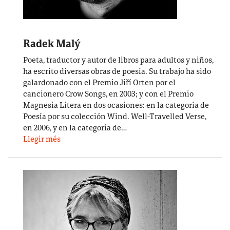
Radek Malý
Poeta, traductor y autor de libros para adultos y niños,
ha escrito diversas obras de poesía. Su trabajo ha sido
galardonado con el Premio Jiří Orten por el
cancionero Crow Songs, en 2003; y con el Premio
Magnesia Litera en dos ocasiones: en la categoría de
Poesía por su colección Wind. Well-Travelled Verse,
en 2006, y en la categoría de…
Llegir més