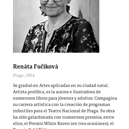
Renáta Fučíková
Praga
,
1964
Se graduó en Artes aplicadas en su ciudad natal.
Artista prolífica, es la autora e ilustradora de
numerosos libros para jóvenes y adultos. Compagina
su carrera artística con la creación de programas
infantiles para el Teatro Nacional de Praga. Su obra
ha sido galardonada con numerosos premios, entre
ellos, el Premio White Raven (en tres ocasiones), el