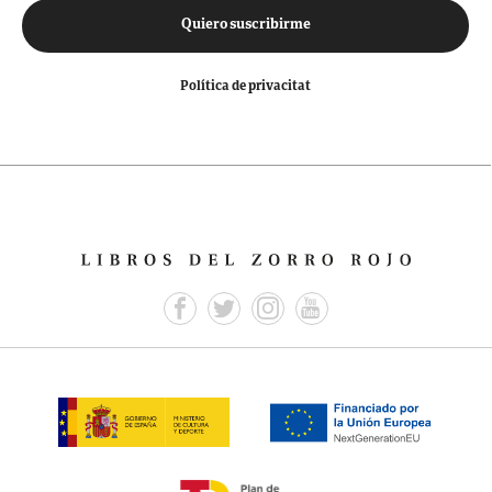
Quiero suscribirme
Política de privacitat