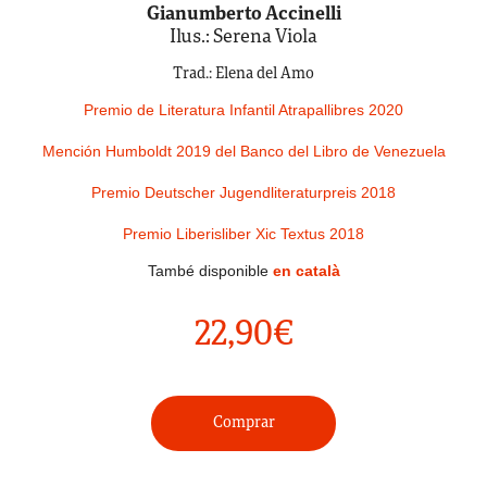
Gianumberto Accinelli
Ilus.: Serena Viola
Trad.: Elena del Amo
Premio de Literatura Infantil Atrapallibres 2020
Mención Humboldt 2019 del Banco del Libro de Venezuela
Premio Deutscher Jugendliteraturpreis 2018
Premio Liberisliber Xic Textus 2018
També disponible
en català
22,90
€
Comprar