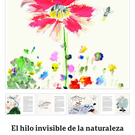
El hilo invisible de la naturaleza