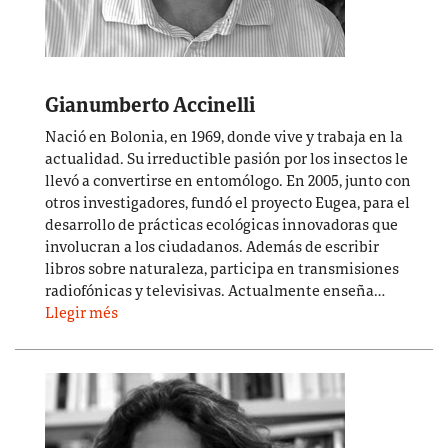
Gianumberto Accinelli
Nació en Bolonia, en 1969, donde vive y trabaja en la
actualidad. Su irreductible pasión por los insectos le
llevó a convertirse en entomólogo. En 2005, junto con
otros investigadores, fundó el proyecto Eugea, para el
desarrollo de prácticas ecológicas innovadoras que
involucran a los ciudadanos. Además de escribir
libros sobre naturaleza, participa en transmisiones
radiofónicas y televisivas. Actualmente enseña…
Llegir més