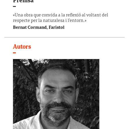
Premsa
«Una obra que convida a la reflexió al voltant del
respecte per la naturalesa i l’entorn.»
Bernat Cormand, Faristol
Autors