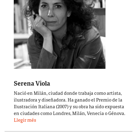
Serena Viola
Nació en Milán, ciudad donde trabaja como artista,
ilustradora y diseñadora. Ha ganado el Premio de la
Ilustración Italiana (2007) y su obra ha sido expuesta
en ciudades como Londres, Milán, Venecia o Génova.
Llegir més