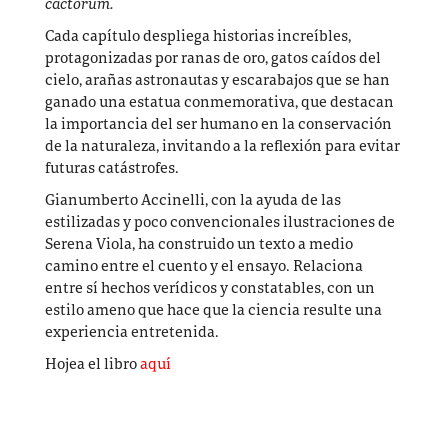
cactorum.
Cada capítulo despliega historias increíbles,
protagonizadas por ranas de oro, gatos caídos del
cielo, arañas astronautas y escarabajos que se han
ganado una estatua conmemorativa, que destacan
la importancia del ser humano en la conservación
de la naturaleza, invitando a la reflexión para evitar
futuras catástrofes.
Gianumberto Accinelli, con la ayuda de las
estilizadas y poco convencionales ilustraciones de
Serena Viola, ha construido un texto a medio
camino entre el cuento y el ensayo. Relaciona
entre sí hechos verídicos y constatables, con un
estilo ameno que hace que la ciencia resulte una
experiencia entretenida.
Hojea el libro
aquí