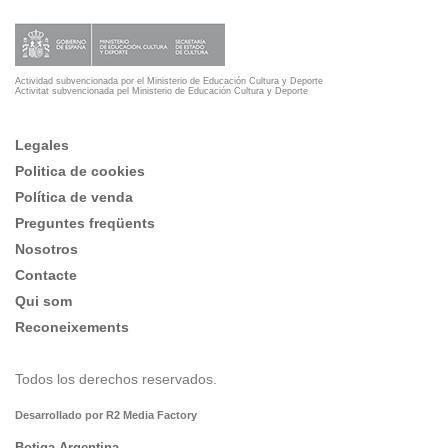
Actividad subvencionada por el Ministerio de Educación Cultura y Deporte
Activitat subvencionada pel Ministerio de Educación Cultura y Deporte
Legales
Politica de cookies
Política de venda
Preguntes freqüents
Nosotros
Contacte
Qui som
Reconeixements
Todos los derechos reservados.
Desarrollado por R2 Media Factory
Botiga Argentina