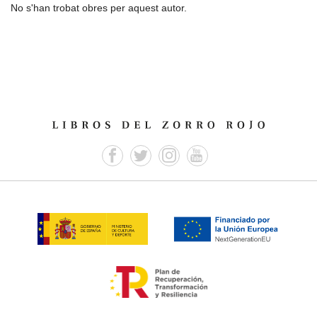
No s'han trobat obres per aquest autor.