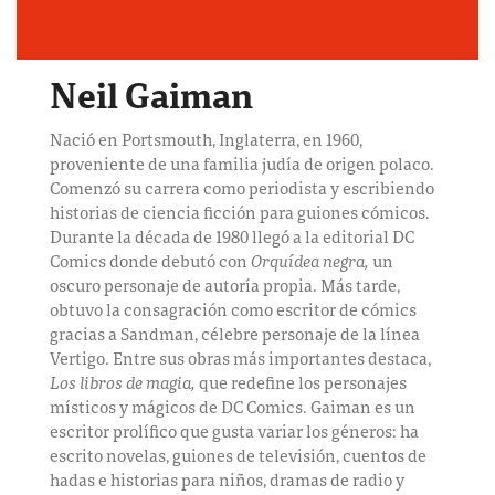
Neil Gaiman
Nació en Portsmouth, Inglaterra, en 1960,
proveniente de una familia judía de origen polaco.
Comenzó su carrera como periodista y escribiendo
historias de ciencia ficción para guiones cómicos.
Durante la década de 1980 llegó a la editorial DC
Comics donde debutó con
Orquídea negra,
un
oscuro personaje de autoría propia. Más tarde,
obtuvo la consagración como escritor de cómics
gracias a Sandman, célebre personaje de la línea
Vertigo. Entre sus obras más importantes destaca,
Los libros de magia,
que redefine los personajes
místicos y mágicos de DC Comics. Gaiman es un
escritor prolífico que gusta variar los géneros: ha
escrito novelas, guiones de televisión, cuentos de
hadas e historias para niños, dramas de radio y