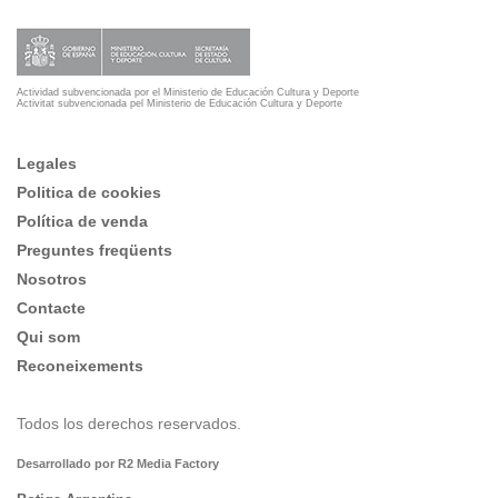
Actividad subvencionada por el Ministerio de Educación Cultura y Deporte
Activitat subvencionada pel Ministerio de Educación Cultura y Deporte
Legales
Politica de cookies
Política de venda
Preguntes freqüents
Nosotros
Contacte
Qui som
Reconeixements
Todos los derechos reservados.
Desarrollado por R2 Media Factory