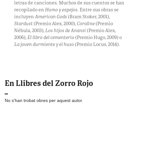
letras de canciones. Muchos de sus cuentos se han
recopilado en
Humo y espejos.
Entre sus obras se
incluyen
American Gods
(Bram Stoker, 2001),
Stardust
(Premio Alex, 2000),
Coraline
(Premio
Nébula, 2003),
Los hijos de Anansi
(Premio Alex,
2006),
El libro del cementerio
(Premio Hugo, 2009) o
La joven durmiente y el huso
(Premio Locus, 2014).
En Llibres del Zorro Rojo
No s'han trobat obres per aquest autor.